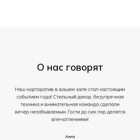
О нас говорят
Наш корпоратив в вашем зале стал настоящим
событием года! Стильный декор, безупречная
техника и внимательная команда сделали
вечер незабываемым. Гости до сих пор делятся
впечатлениями!
Анна