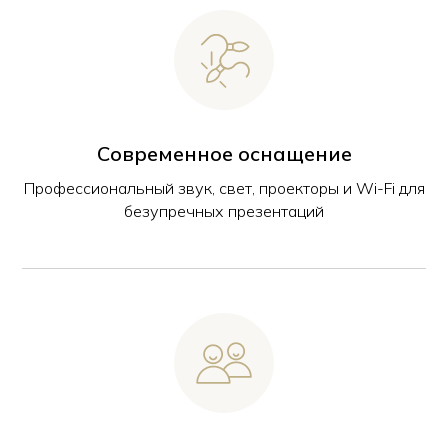
Современное оснащение
Профессиональный звук, свет, проекторы и Wi-Fi для
безупречных презентаций