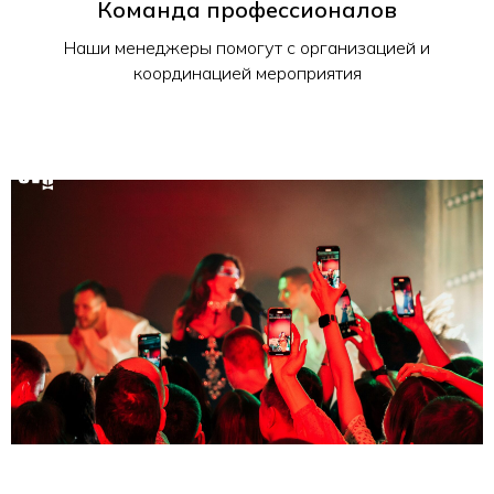
Команда профессионалов
Наши менеджеры помогут с организацией и
координацией мероприятия