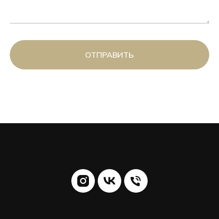
ОТПРАВИТЬ