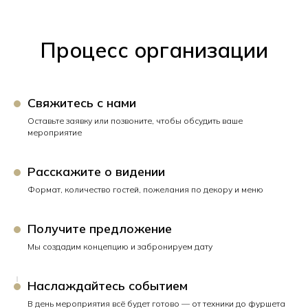
Процесс организации
Свяжитесь с нами
Оставьте заявку или позвоните, чтобы обсудить ваше
мероприятие
Расскажите о видении
Формат, количество гостей, пожелания по декору и меню
Получите предложение
Мы создадим концепцию и забронируем дату
Наслаждайтесь событием
В день мероприятия всё будет готово — от техники до фуршета