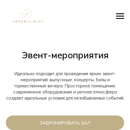
Эвент-мероприятия
Идеально подходит для проведения ярких эвент-
мероприятий: выпускные, концерты, балы и
торжественные вечера. Просторное помещение,
современное оборудование и уютная атмосфера
создают идеальные условия для незабываемых событий.
ЗАБРОНИРОВАТЬ ЗАЛ