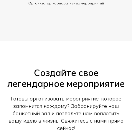
Организатор корпоративных мероприятий
Создайте свое
легендарное мероприятие
Готовы организовать мероприятие, которое
запомнится каждому? Забронируйте наш
банкетный зал и позвольте нам воплотить
вашу идею в жизнь. Свяжитесь с нами прямо
сейчас!