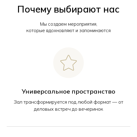
Почему выбирают нас
Мы создаем мероприятия,
которые вдохновляют и запоминаются
Универсальное пространство
Зал трансформируется под любой формат — от
деловых встреч до вечеринок