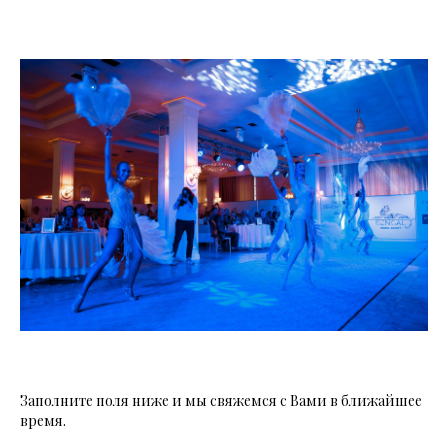
Заполните поля ниже и мы свяжемся с Вами в ближайшее
время.