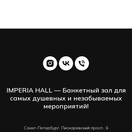
IMPERIA HALL — Банкетный зал для
самых душевных и незабываемых
мероприятий!
Санкт-Петербург, Пискарёвский просп., 6