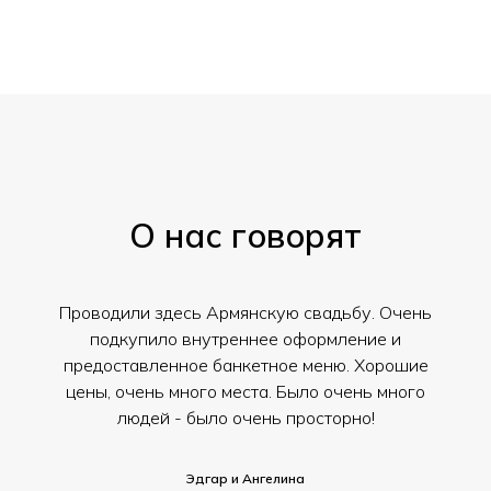
О нас говорят
Проводили здесь Армянскую свадьбу. Очень
подкупило внутреннее оформление и
предоставленное банкетное меню. Хорошие
цены, очень много места. Было очень много
людей - было очень просторно!
Эдгар и Ангелина