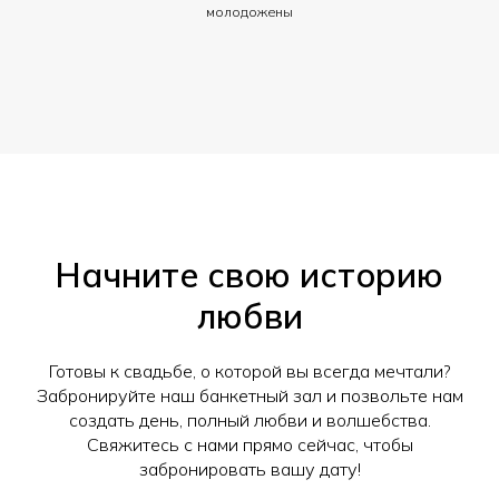
молодожены
Начните свою историю
любви
Готовы к свадьбе, о которой вы всегда мечтали?
Забронируйте наш банкетный зал и позвольте нам
создать день, полный любви и волшебства.
Свяжитесь с нами прямо сейчас, чтобы
забронировать вашу дату!