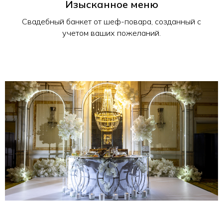
Изысканное меню
Свадебный банкет от шеф-повара, созданный с
учетом ваших пожеланий.