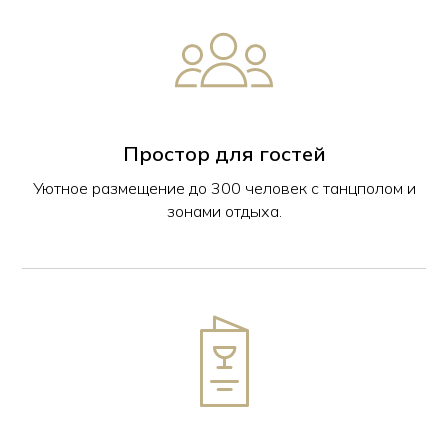
Простор для гостей
Уютное размещение до 300 человек с танцполом и
зонами отдыха.