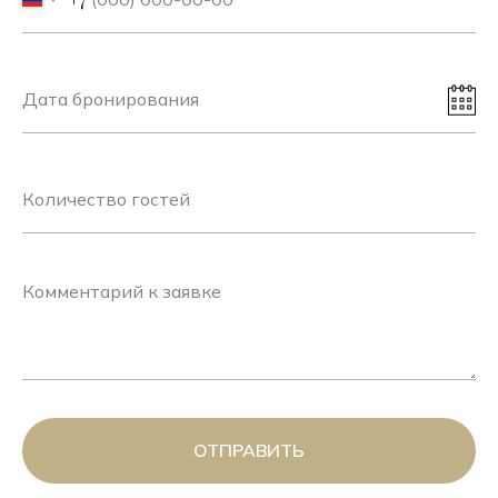
ОТПРАВИТЬ