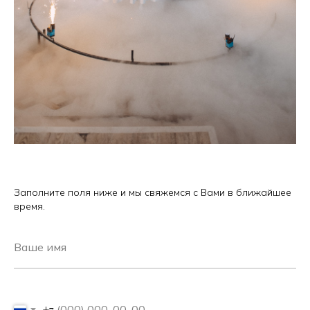
Заполните поля ниже и мы свяжемся с Вами в ближайшее
время.
+7