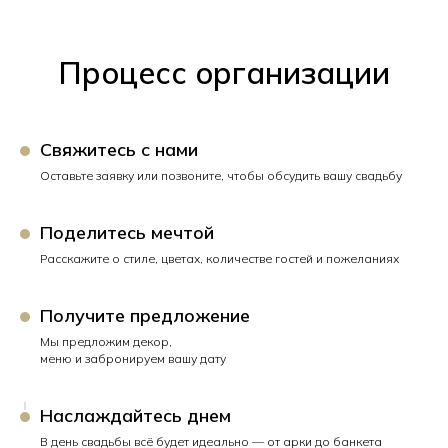
Процесс организации
Свяжитесь с нами
Оставьте заявку или позвоните, чтобы обсудить вашу свадьбу
Поделитесь мечтой
Расскажите о стиле, цветах, количестве гостей и пожеланиях
Получите предложение
Мы предложим декор,
меню и забронируем вашу дату
Наслаждайтесь днем
В день свадьбы всё будет идеально — от арки до банкета