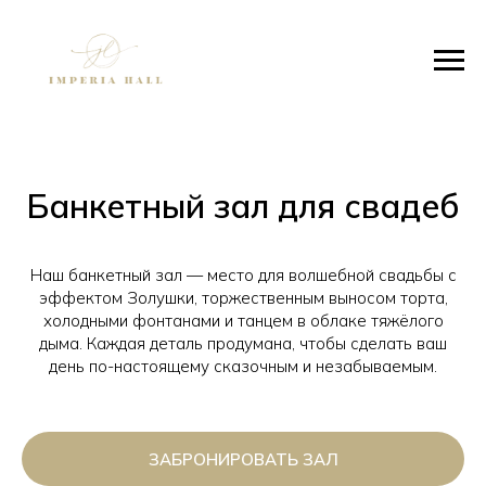
Банкетный зал для свадеб
Наш банкетный зал — место для волшебной свадьбы с
эффектом Золушки, торжественным выносом торта,
холодными фонтанами и танцем в облаке тяжёлого
дыма. Каждая деталь продумана, чтобы сделать ваш
день по-настоящему сказочным и незабываемым.
ЗАБРОНИРОВАТЬ ЗАЛ