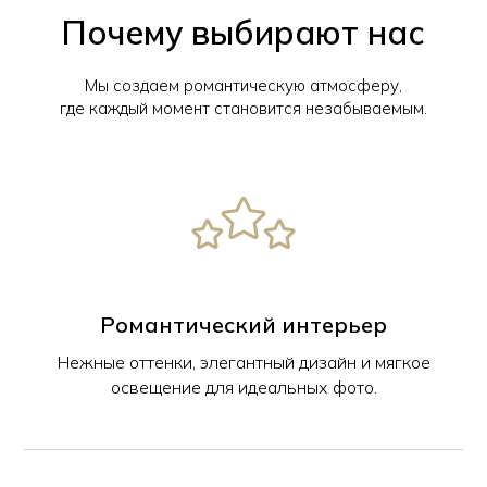
Почему выбирают нас
Мы создаем романтическую атмосферу,
где каждый момент становится незабываемым.
Романтический интерьер
Нежные оттенки, элегантный дизайн и мягкое
освещение для идеальных фото.